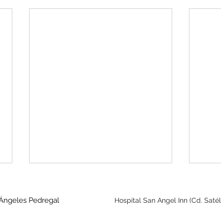
 Ángeles Pedregal
Hospital San Angel Inn (Cd. Satél