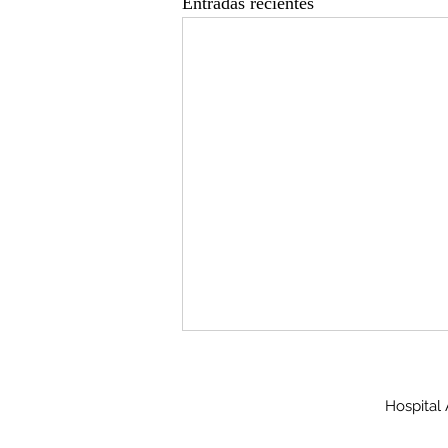
Entradas recientes
Hospital