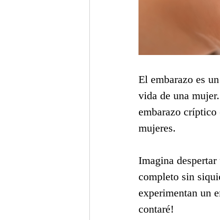
El embarazo es un
vida de una mujer
embarazo críptico 
mujeres.
Imagina despertar
completo sin siqui
experimentan un e
contaré!