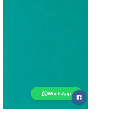
WhatsApp