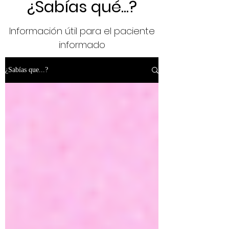
¿Sabías qué...?
Información útil para el paciente
informado
¿Sabías que...?