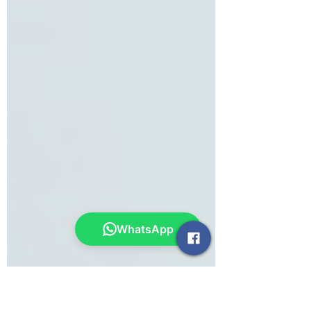
WhatsApp